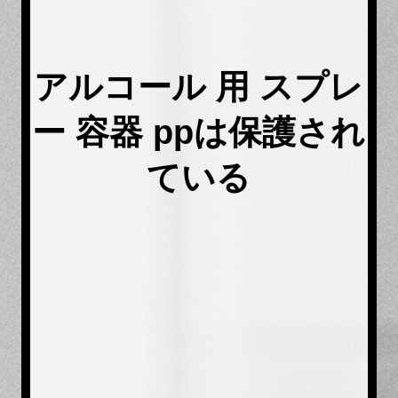
アルコール 用 スプレ
ー 容器 ppは保護され
ている